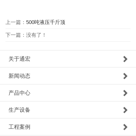
上一篇：
500吨液压千斤顶
下一篇：没有了！
关于通宏
新闻动态
产品中心
生产设备
工程案例