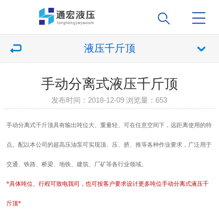
液压千斤顶
手动分离式液压千斤顶
发布时间：2018-12-09 浏览量：
653
手动分离式千斤顶具有输出吨位大、重量轻、可在任意空间下，远距离使用的特
点。配以本公司的超高压油泵可实现顶、压、挤、推等各种作业要求，广泛用于
交通、铁路、桥梁、地铁、建筑、厂矿等各行业领域。
*具体吨位、行程可致电我司，也可按客户要求设计更多吨位手动分离式液压千
斤顶*