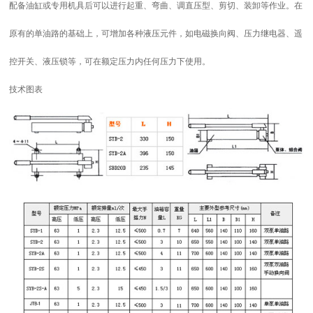
配备油缸或专用机具后可以进行起重、弯曲、调直压型、剪切、装卸等作业。在
原有的单油路的基础上，可增加各种液压元件，如电磁换向阀、压力继电器、遥
控开关、液压锁等，可在额定压力内任何压力下使用。
技术图表