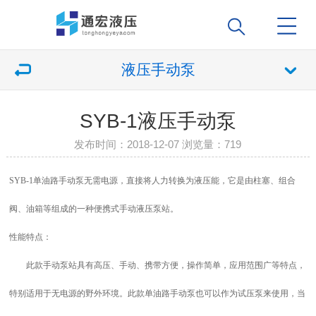
液压手动泵
SYB-1液压手动泵
发布时间：2018-12-07 浏览量：
719
SYB-1单油路手动泵无需电源，直接将人力转换为液压能，它是由柱塞、组合
阀、油箱等组成的一种便携式手动液压泵站。
性能特点
：
此款手动泵站具有高压、手动、携带方便，操作简单，应用范围广等特点，
特别适用于无电源的野外环境。此款单油路手动泵也可以作为试压泵来使用，当