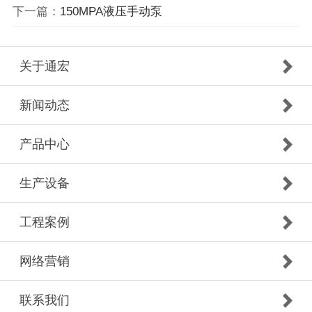
下一篇：
150MPA液压手动泵
关于通宏
新闻动态
产品中心
生产设备
工程案例
网络营销
联系我们