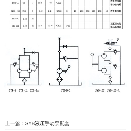
上一篇：
SYB液压手动泵配套